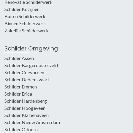
Renovatie Schilderwerk
Schilder Kozijnen
Buiten Schilderwerk
Binnen Schilderwerk
Zakelijk Schilderwerk
Schilder Omgeving
Schilder Assen
Schilder Bargeroosterveld
Schilder Coevorden
Schilder Dedemsvaart
Schilder Emmen
Schilder Erica
Schilder Hardenberg
Schilder Hoogeveen
Schilder Klazienaveen
Schilder Nieuw Amsterdam
Schilder Odoorn