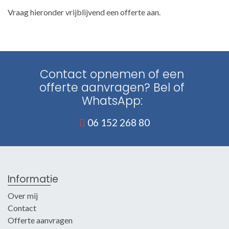
Vraag hieronder vrijblijvend een offerte aan.
Contact opnemen of een
offerte aanvragen? Bel of
WhatsApp:
06 152 268 80
Informatie
Over mij
Contact
Offerte aanvragen