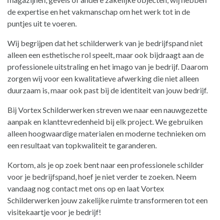
de expertise en het vakmanschap om het werk tot in de
puntjes uit te voeren.
Wij begrijpen dat het schilderwerk van je bedrijfspand niet
alleen een esthetische rol speelt, maar ook bijdraagt aan de
professionele uitstraling en het imago van je bedrijf. Daarom
zorgen wij voor een kwalitatieve afwerking die niet alleen
duurzaam is, maar ook past bij de identiteit van jouw bedrijf.
Bij Vortex Schilderwerken streven we naar een nauwgezette
aanpak en klanttevredenheid bij elk project. We gebruiken
alleen hoogwaardige materialen en moderne technieken om
een resultaat van topkwaliteit te garanderen.
Kortom, als je op zoek bent naar een professionele schilder
voor je bedrijfspand, hoef je niet verder te zoeken. Neem
vandaag nog contact met ons op en laat Vortex
Schilderwerken jouw zakelijke ruimte transformeren tot een
visitekaartje voor je bedrijf!