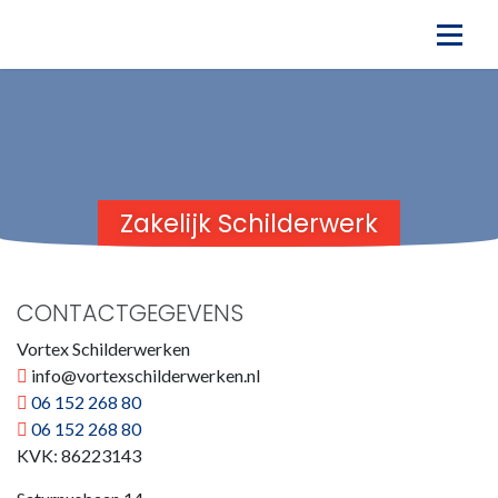
Zakelijk Schilderwerk
CONTACTGEGEVENS
Vortex Schilderwerken
info@vortexschilderwerken.nl
06 152 268 80
06 152 268 80
KVK: 86223143